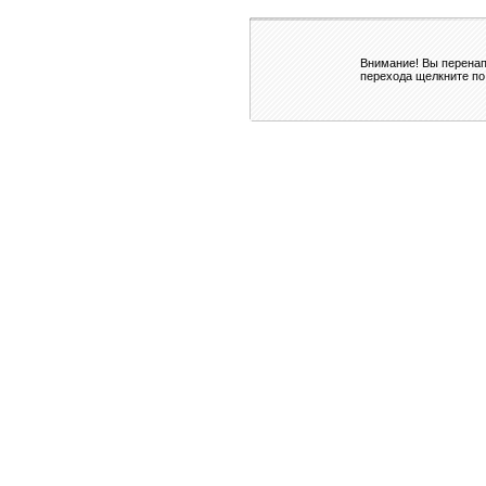
Внимание! Вы перенап
перехода щелкните по