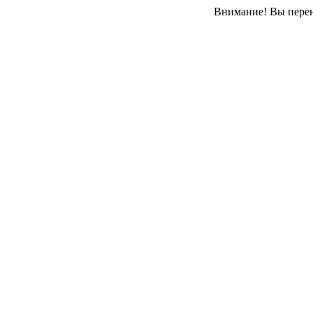
Внимание! Вы перен