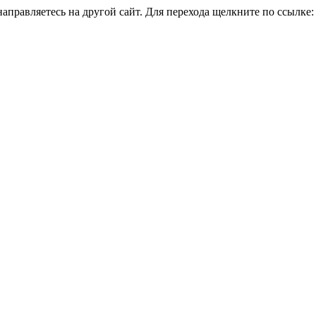
аправляетесь на другой сайт. Для перехода щелкните по ссылке