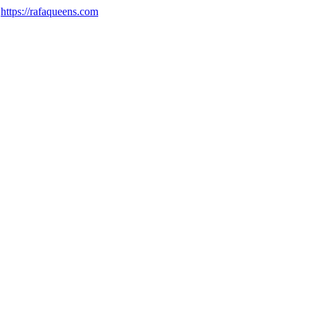
:
https://rafaqueens.com