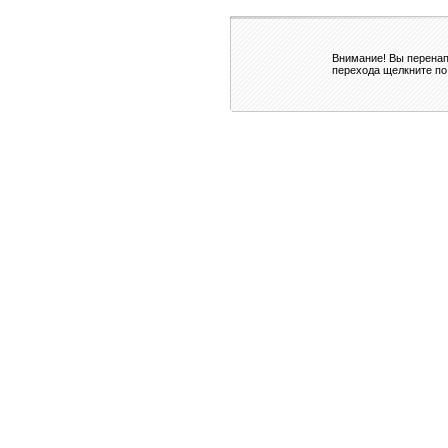
Внимание! Вы перенап
перехода щелкните по