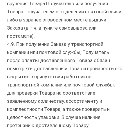
вручения Товара Получателю или получения
Товара Получателем в отделении почтовой связи
либо в заранее оговоренном месте выдачи
Заказа (в т.ч. в пункте самовывоза или
постамате).
4.9. При получении Заказа у транспортной
компании или почтовой службы, Получатель
после оплаты доставленного Товара обязан
осмотреть доставленный Товар и произвести его
вскрытие в присутствии работников
транспортной компании или почтовой службы,
для проверки Товара на соответствие
заявленному количеству, ассортименту и
комплектности Товара, а также проверить и
целостность упаковки. В случае наличия
претензий к доставленному Товару