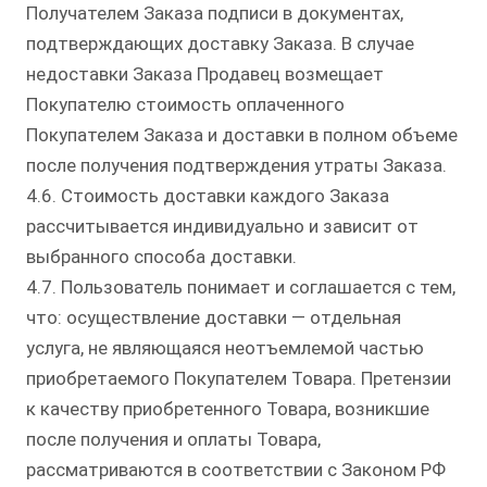
Получателем Заказа подписи в документах,
подтверждающих доставку Заказа. В случае
недоставки Заказа Продавец возмещает
Покупателю стоимость оплаченного
Покупателем Заказа и доставки в полном объеме
после получения подтверждения утраты Заказа.
4.6. Стоимость доставки каждого Заказа
рассчитывается индивидуально и зависит от
выбранного способа доставки.
4.7. Пользователь понимает и соглашается с тем,
что: осуществление доставки — отдельная
услуга, не являющаяся неотъемлемой частью
приобретаемого Покупателем Товара. Претензии
к качеству приобретенного Товара, возникшие
после получения и оплаты Товара,
рассматриваются в соответствии с Законом РФ