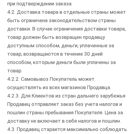
при подтверждении заказа.
4.2. Доставка товара в отдельные страны может
быть ограничена законодательством страны
доставки. В случае ограничения доставки товара,
товар должен быть возвращен продавцу
доступным способом, деньги, уплаченные за
товар, возвращаются в течение 30 дней
способом, которым деньги были уплачены за
товар.
4.2.2. Самовывоз Покупатель может
осуществлять из всех магазинов Продавца.
4.2.3. Для Клиентов из стран дальнего зарубежья
Продавец отправляет заказ без учета налогов и
пошлин страны пребывания Покупателя. Цена за
доставку не включает в себя налогов и пошлин.
4.3. Продавец старается максимально соблюдать