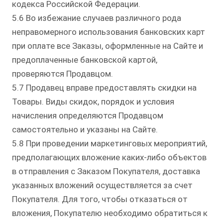
кодекса Российской Федерации.
5.6 Во избежание случаев различного рода
неправомерного использования банковских карт
при оплате все Заказы, оформленные на Сайте и
предоплаченные банковской картой,
проверяются Продавцом.
5.7 Продавец вправе предоставлять скидки на
Товары. Виды скидок, порядок и условия
начисления определяются Продавцом
самостоятельно и указаны на Сайте.
5.8 При проведении маркетинговых мероприятий,
предполагающих вложение каких-либо объектов
в отправления с Заказом Покупателя, доставка
указанных вложений осуществляется за счет
Покупателя. Для того, чтобы отказаться от
вложения, Покупателю необходимо обратиться к