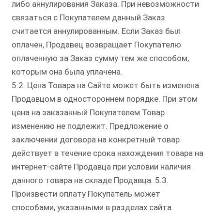
либо аннулирования Заказа. При невозможности
связаться с Покупателем данный Заказ
считается аннулированным. Если Заказ был
оплачен, Продавец возвращает Покупателю
оплаченную за Заказ сумму тем же способом,
которым она была уплачена.
5.2. Цена Товара на Сайте может быть изменена
Продавцом в одностороннем порядке. При этом
цена на заказанный Покупателем Товар
изменению не подлежит. Предложение о
заключении договора на конкретный товар
действует в течение срока нахождения товара на
интернет-сайте Продавца при условии наличия
данного товара на складе Продавца. 5.3.
Произвести оплату Покупатель может
способами, указанными в разделах сайта