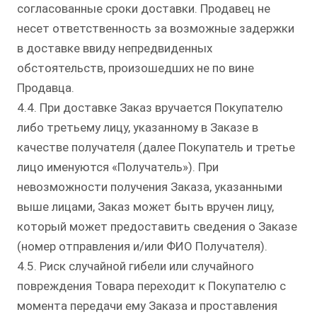
согласованные сроки доставки. Продавец не
несет ответственность за возможные задержки
в доставке ввиду непредвиденных
обстоятельств, произошедших не по вине
Продавца.
4.4. При доставке Заказ вручается Покупателю
либо третьему лицу, указанному в Заказе в
качестве получателя (далее Покупатель и третье
лицо именуются «Получатель»). При
невозможности получения Заказа, указанными
выше лицами, Заказ может быть вручен лицу,
который может предоставить сведения о Заказе
(номер отправления и/или ФИО Получателя).
4.5. Риск случайной гибели или случайного
повреждения Товара переходит к Покупателю с
момента передачи ему Заказа и проставления