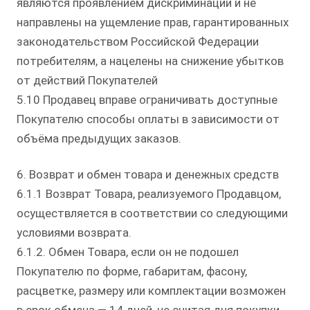
являются проявлением дискриминации и не
направлены на ущемление прав, гарантированных
законодательством Российской Федерации
потребителям, а нацелены на снижение убытков
от действий Покупателей
5.10 Продавец вправе ограничивать доступные
Покупателю способы оплаты в зависимости от
объёма предыдущих заказов.
6. Возврат и обмен товара и денежных средств
6.1.1 Возврат Товара, реализуемого Продавцом,
осуществляется в соответствии со следующими
условиями возврата.
6.1.2. Обмен Товара, если он не подошел
Покупателю по форме, габаритам, фасону,
расцветке, размеру или комплектации возможен