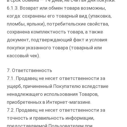
в срок обмена — 14 дней, не считая дня покупки.
6.1.3. Возврат или обмен товара возможны,
когда: сохранены его товарный вид (упаковка,
пломбы, ярлыки), потребительские свойства,
сохранена комплектность товара, а также
документ, подтверждающий факт и условия
покупки указанного товара (товарный или
кассовый чек).
7. Ответственность
7.1. Продавец не несет ответственности за
ущерб, причиненный Покупателю вследствие
ненадлежащего использования Товаров,
приобретенных в Интернет-магазине.
7.2. Продавец не несет ответственности за
точность и правильность информации,
предоставляемой Пользователем при