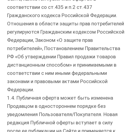
соответствии со ст.435 и п.2 ст.437
Гражданского кодекса Российской Федерации.
Отношения в области защиты прав потребителей
регулируются Гражданским кодексом Российской
Федерации, Законом «О защите прав
потребителей», Постановлением Правительства
РФ «Об утверждении Правил продажи товаров
дистанционным способом» и принимаемыми в
соответствии с ним иными федеральными
законами и правовыми актами Российской
Федерации.
1.4. Публичная оферта может быть изменена
Продавцом в одностороннем порядке без
уведомления Пользователя/Покупателя. Новая
редакция Публичной оферты вступает в силу
после ее публикации на Сайте и применяется к