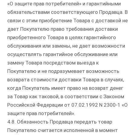
«О защите прав потребителей» и гарантийными
обязательствами соответствующего Продавца. В
связи с этим приобретение Товара с доставкой не
дает Покупателю право требования доставки
приобретенного Товара в целях гарантийного
обслуживания или замены, не дает возможности
осуществлять гарантийное обслуживание или
замену Товара посредством выезда к
Покупателю и не подразумевает возможность
возврата стоимости доставки Товара в случаях,
когда Покупатель имеет право на возврат денег
за Товар как таковой, в соответствии с Законом
Российской Федерации от 07.02.1992 N 2300-1 «О
защите прав потребителей».
4.8. Обязанность Продавца передать товар
Покупателю считается исполненной в момент