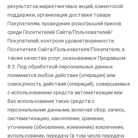
результатов маркетинговых акций, клиентской
поддержки, организации доставки товара
Покупателям, проведение розыгрышей призов
среди Посетителей Сайта/Пользователей/
Покупателей, контроля удовлетворенности
Посетителя Сайта/Пользователя/Покупателя, а
также качества услуг, оказываемых Продавцом.
8.3. Под обработкой персональных данных
понимается любое действие (операция) или
совокупность действий (операций), совершаемых
с использованием средств автоматизации или
без использования таких средств с
персональными данными, включая сбор, запись,
систематизацию, накопление, хранение,
уточнение (обновление, изменение) извлечение,
использование, передачу (в том числе передачу