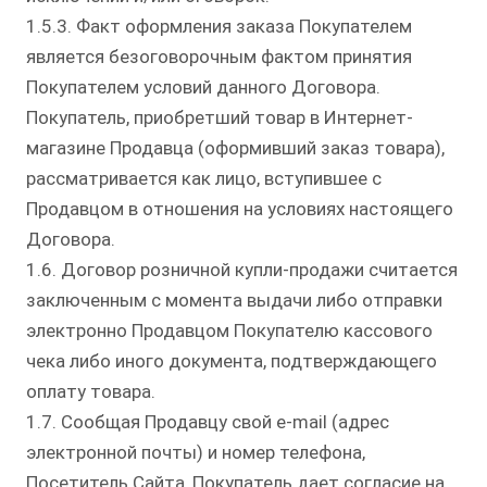
1.5.3. Факт оформления заказа Покупателем
является безоговорочным фактом принятия
Покупателем условий данного Договора.
Покупатель, приобретший товар в Интернет-
магазине Продавца (оформивший заказ товара),
рассматривается как лицо, вступившее с
Продавцом в отношения на условиях настоящего
Договора.
1.6. Договор розничной купли-продажи считается
заключенным с момента выдачи либо отправки
электронно Продавцом Покупателю кассового
чека либо иного документа, подтверждающего
оплату товара.
1.7. Сообщая Продавцу свой e-mail (адрес
электронной почты) и номер телефона,
Посетитель Сайта, Покупатель дает согласие на