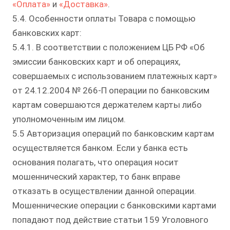
«Оплата»
и
«Доставка»
.
5.4. Особенности оплаты Товара с помощью
банковских карт:
5.4.1. В соответствии с положением ЦБ РФ «Об
эмиссии банковских карт и об операциях,
совершаемых с использованием платежных карт»
от 24.12.2004 № 266-П операции по банковским
картам совершаются держателем карты либо
уполномоченным им лицом.
5.5 Авторизация операций по банковским картам
осуществляется банком. Если у банка есть
основания полагать, что операция носит
мошеннический характер, то банк вправе
отказать в осуществлении данной операции.
Мошеннические операции с банковскими картами
попадают под действие статьи 159 Уголовного