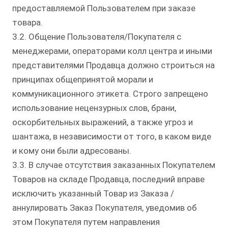
предоставляемой Пользователем при заказе
товара.
3.2. Общение Пользователя/Покупателя с
менеджерами, операторами колл центра и иными
представителями Продавца должно строиться на
принципах общепринятой морали и
коммуникационного этикета. Строго запрещено
использование нецензурных слов, брани,
оскорбительных выражений, а также угроз и
шантажа, в независимости от того, в каком виде
и кому они были адресованы.
3.3. В случае отсутствия заказанных Покупателем
Товаров на складе Продавца, последний вправе
исключить указанный Товар из Заказа /
аннулировать Заказ Покупателя, уведомив об
этом Покупателя путем направления