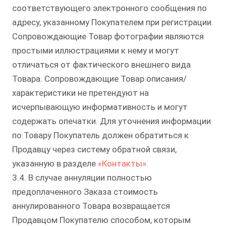
соответствующего электронного сообщения по
адресу, указанному Покупателем при регистрации.
Сопровождающие Товар фотографии являются
простыми иллюстрациями к нему и могут
отличаться от фактического внешнего вида
Товара. Сопровождающие Товар описания/
характеристики не претендуют на
исчерпывающую информативность и могут
содержать опечатки. Для уточнения информации
по Товару Покупатель должен обратиться к
Продавцу через систему обратной связи,
указанную в разделе
«Контакты»
.
3.4. В случае аннуляции полностью
предоплаченного Заказа стоимость
аннулированного Товара возвращается
Продавцом Покупателю способом, которым