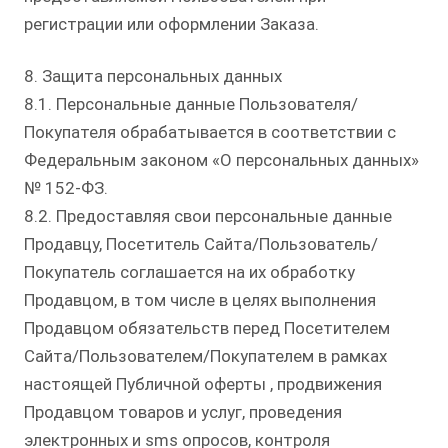
регистрации или оформлении Заказа.
8. Защита персональных данных
8.1. Персональные данные Пользователя/
Покупателя обрабатывается в соответствии с
Федеральным законом «О персональных данных»
№ 152-ФЗ.
8.2. Предоставляя свои персональные данные
Продавцу, Посетитель Сайта/Пользователь/
Покупатель соглашается на их обработку
Продавцом, в том числе в целях выполнения
Продавцом обязательств перед Посетителем
Сайта/Пользователем/Покупателем в рамках
настоящей Публичной оферты , продвижения
Продавцом товаров и услуг, проведения
электронных и sms опросов, контроля