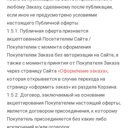
любому Заказу, сделанному после публикации,
если иное не предусмотрено условиями
настоящего Публичной оферты.
1.5.1. Публичная оферта признается
акцептованной Посетителем Сайта /
Покупателем с момента оформления
Покупателем Заказа без авторизации на Сайте, а
также с момента принятия от Покупателя Заказа
через страницу Сайта
«Оформление заказа»
,
которая открывается в случае перехода на
страницу «оформить заказ» из раздела Корзина.
1.5.2. Договор, заключаемый на основании
акцептирования Покупателем настоящей оферты,
является договором присоединения, к которому
Покупатель присоединяется без каких-либо
исключений и/или оговорок.