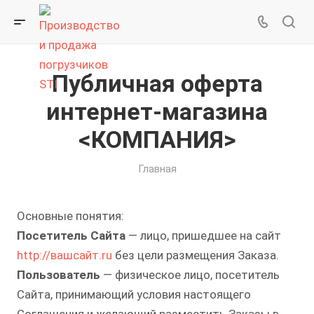
Публичная оферта
интернет-магазина
<КОМПАНИЯ>
Главная
Основные понятия:
Посетитель Сайта
— лицо, пришедшее на сайт
http://вашсайт.ru
без цели размещения Заказа.
Пользователь
— физическое лицо, посетитель
Сайта, принимающий условия настоящего