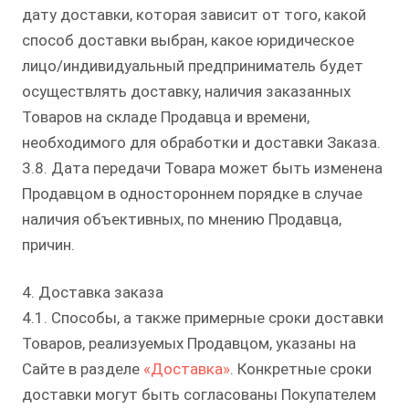
дату доставки, которая зависит от того, какой
способ доставки выбран, какое юридическое
лицо/индивидуальный предприниматель будет
осуществлять доставку, наличия заказанных
Товаров на складе Продавца и времени,
необходимого для обработки и доставки Заказа.
3.8. Дата передачи Товара может быть изменена
Продавцом в одностороннем порядке в случае
наличия объективных, по мнению Продавца,
причин.
4. Доставка заказа
4.1. Способы, а также примерные сроки доставки
Товаров, реализуемых Продавцом, указаны на
Сайте в разделе
«Доставка»
. Конкретные сроки
доставки могут быть согласованы Покупателем