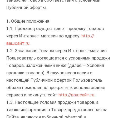
заказа на Товар в соответствии с условиями
Публичной оферты.
1. Общие положения
1.1. Продавец осуществляет продажу Товаров
через Интернет-магазин по адресу:
http://
вашсайт.ru
.
1.2. Заказывая Товары через Интернет-магазин,
Пользователь соглашается с условиями продажи
Товаров, изложенными ниже (далее — Условия
продажи товаров). В случае несогласия с
настоящей Публичной офертой Пользователь
обязан немедленно прекратить использование
сервиса и покинуть сайт
http://вашсайт.ru
.
1.3. Настоящие Условия продажи товаров, а
также информация о Товаре, представленная на
Сайте, являются публичной офертой в