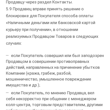
Продавцу через раздел Контакты.
5.9 Продавец вправе принять решение о
блокировке для Покупателя способа оплаты
«Наличными деньгами или банковской картой
курьеру при получении», в отношении
реализуемых Продавцом Товаров в следующих
случаях:
если Покупатель совершил или был заподозрен
Продавцом в совершении противоправных
действий, направленных на причинение убытков
Компании (кража, грабеж, разбой,
мошенничество, умышленное повреждение
имущества и др.);
если Покупатель, по мнению Продавца, вел
себя некорректно при общении с менеджером
колл-центра, торговым представителем, другими