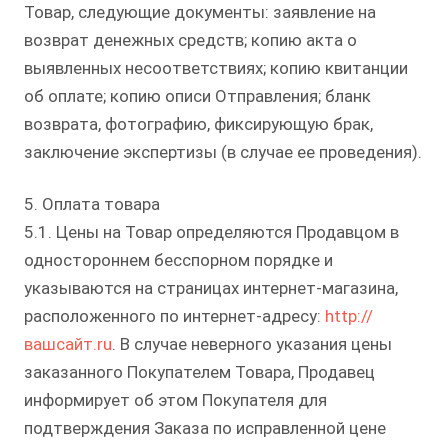
Товар, следующие документы: заявление на
возврат денежных средств; копию акта о
выявленных несоответствиях; копию квитанции
об оплате; копию описи Отправления; бланк
возврата, фотографию, фиксирующую брак,
заключение экспертизы (в случае ее проведения).
5. Оплата товара
5.1. Цены на Товар определяются Продавцом в
одностороннем бесспорном порядке и
указываются на страницах интернет-магазина,
расположенного по интернет-адресу:
http://
вашсайт.ru
. В случае неверного указания цены
заказанного Покупателем Товара, Продавец
информирует об этом Покупателя для
подтверждения Заказа по исправленной цене