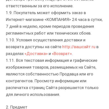
ответственным за его исполнение.
1.9. Покупатель может оформить заказ в
Интернет-магазине <КОМПАНИЯ> 24 часа в сутки,
7 дней в неделю, кроме периодов проведения
регламентных работ или технических сбоев.
1.10. Условия осуществления доставки и
возврата доступны на сайте
http://вашсайт.ru
в
разделах
«Доставка»
и
«Возврат»
.
1.11. Вся текстовая информация и графические
изображения товаров, размещаемых на Сайте,
являются собственностью Продавца или его
контрагентов. Просмотр информации или
распечатка страниц Сайта разрешается только
для личного использования.
2. Предмет