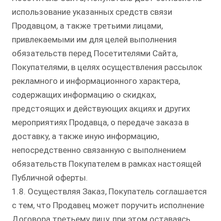
использование указанных средств связи
Продавцом, а также третьими лицами,
привлекаемыми им для целей выполнения
обязательств перед Посетителями Сайта,
Покупателями, в целях осуществления рассылок
рекламного и информационного характера,
содержащих информацию о скидках,
предстоящих и действующих акциях и других
мероприятиях Продавца, о передаче заказа в
доставку, а также иную информацию,
непосредственно связанную с выполнением
обязательств Покупателем в рамках настоящей
Публичной оферты.
1.8. Осуществляя Заказ, Покупатель соглашается
с тем, что Продавец может поручить исполнение
Договора третьему лицу, при этом оставаясь