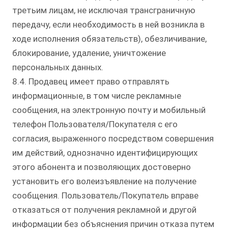
третьим лицам, не исключая трансграничную
передачу, если необходимость в ней возникла в
ходе исполнения обязательств), обезличивание,
блокирование, удаление, уничтожение
персональных данных.
8.4. Продавец имеет право отправлять
информационные, в том числе рекламные
сообщения, на электронную почту и мобильный
телефон Пользователя/Покупателя с его
согласия, выраженного посредством совершения
им действий, однозначно идентифицирующих
этого абонента и позволяющих достоверно
установить его волеизъявление на получение
сообщения. Пользователь/Покупатель вправе
отказаться от получения рекламной и другой
информации без объяснения причин отказа путем