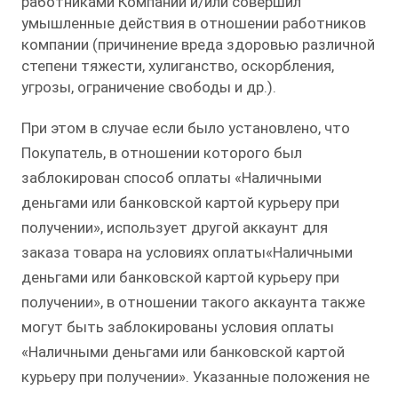
работниками Компании и/или совершил
умышленные действия в отношении работников
компании (причинение вреда здоровью различной
степени тяжести, хулиганство, оскорбления,
угрозы, ограничение свободы и др.).
При этом в случае если было установлено, что
Покупатель, в отношении которого был
заблокирован способ оплаты «Наличными
деньгами или банковской картой курьеру при
получении», использует другой аккаунт для
заказа товара на условиях оплаты«Наличными
деньгами или банковской картой курьеру при
получении», в отношении такого аккаунта также
могут быть заблокированы условия оплаты
«Наличными деньгами или банковской картой
курьеру при получении». Указанные положения не