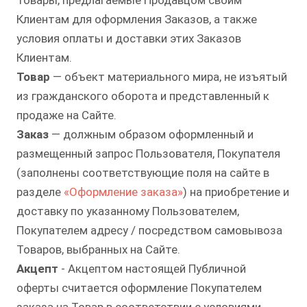
Товары, предлагаемые Продавцом своим
Клиентам для оформления Заказов, а также
условия оплаты и доставки этих Заказов
Клиентам.
Товар
— объект материального мира, не изъятый
из гражданского оборота и представленный к
продаже на Сайте.
Заказ
— должным образом оформленный и
размещенный запрос Пользователя, Покупателя
(заполнены соответствующие поля на сайте в
разделе
«Оформление заказа»
) на приобретение и
доставку по указанному Пользователем,
Покупателем адресу / посредством самовывоза
Товаров, выбранных на Сайте.
Акцепт
- Акцептом настоящей Публичной
оферты считается оформление Покупателем