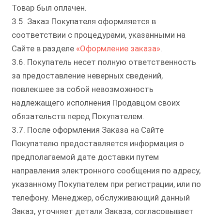
Товар был оплачен.
3.5. Заказ Покупателя оформляется в
соответствии с процедурами, указанными на
Сайте в разделе
«Оформление заказа»
.
3.6. Покупатель несет полную ответственность
за предоставление неверных сведений,
повлекшее за собой невозможность
надлежащего исполнения Продавцом своих
обязательств перед Покупателем.
3.7. После оформления Заказа на Сайте
Покупателю предоставляется информация о
предполагаемой дате доставки путем
направления электронного сообщения по адресу,
указанному Покупателем при регистрации, или по
телефону. Менеджер, обслуживающий данный
Заказ, уточняет детали Заказа, согласовывает