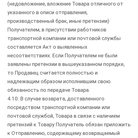
(недовложение, вложение Товара отличного от
указанного в описи отправления,
производственный брак, иные претензии)
Получателем, в присутствии работников
транспортной компании или почтовой службы
составляется Акт о выявленных
несоответствиях. Если Получателем не были
заявлены претензии в вышеуказанном порядке,
то Продавец считается полностью и
надлежащим образом исполнившим свою
обязанность по передаче Товара.
4.10. В случае возврата, доставленного
посредством транспортной компании или
почтовой службой, Товара в связи с наличием
претензий к Товару Получатель обязан приложить
к Отправлению, содержащему возвращаемый