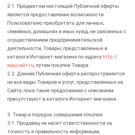
2.1. Предметом настоящей Публичной оферты
является предоставление возможности
Пользователю приобретать для личных,
семейных, домашних и иных нужд, не связанных с
осуществлением предпринимательской
деятельности, Товары, представленные в
каталоге Интернет-магазина по адресу
http://
вашсайт.ru
, путем покупки Товара.
2.2. Данная Публичная оферта распространяется
на все виды Товаров и услуг, представленных на
Сайте, пока такие предложения с описанием
присутствуют в каталоге Интернет-магазина.
3. Товар и порядок совершения покупки
3.1. Продавец не несет ответственности за
точность и правильность информации,