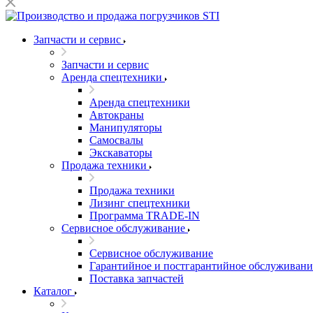
Запчасти и сервис
Запчасти и сервис
Аренда спецтехники
Аренда спецтехники
Автокраны
Манипуляторы
Самосвалы
Экскаваторы
Продажа техники
Продажа техники
Лизинг спецтехники
Программа TRADE-IN
Сервисное обслуживание
Сервисное обслуживание
Гарантийное и постгарантийное обслуживани
Поставка запчастей
Каталог