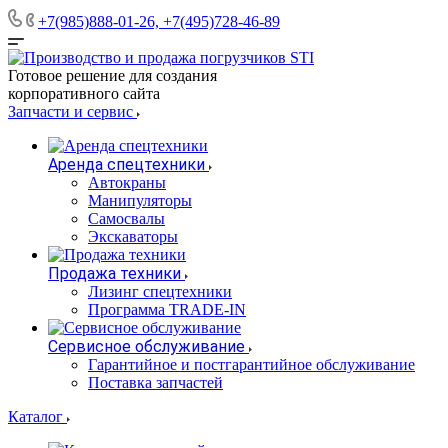
+7(985)888-01-26, +7(495)728-46-89
Готовое решение для создания
корпоративного сайта
Запчасти и сервис
Аренда спецтехники
Автокраны
Манипуляторы
Самосвалы
Экскаваторы
Продажа техники
Лизинг спецтехники
Программа TRADE-IN
Сервисное обслуживание
Гарантийное и постгарантийное обслуживание
Поставка запчастей
Каталог