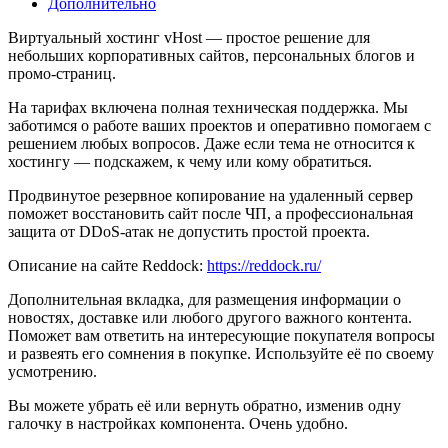
Дополнительно
Виртуальный хостинг vHost — простое решение для
небольших корпоративных сайтов, персональных блогов и
промо-страниц.
На тарифах включена полная техническая поддержка. Мы
заботимся о работе ваших проектов и оперативно помогаем с
решением любых вопросов. Даже если тема не относится к
хостингу — подскажем, к чему или кому обратиться.
Продвинутое резервное копирование на удаленный сервер
поможет восстановить сайт после ЧП, а профессиональная
защита от DDoS-атак не допустить простой проекта.
Описание на сайте Reddock:
https://reddock.ru/
Дополнительная вкладка, для размещения информации о
новостях, доставке или любого другого важного контента.
Поможет вам ответить на интересующие покупателя вопросы
и развеять его сомнения в покупке. Используйте её по своему
усмотрению.
Вы можете убрать её или вернуть обратно, изменив одну
галочку в настройках компонента. Очень удобно.