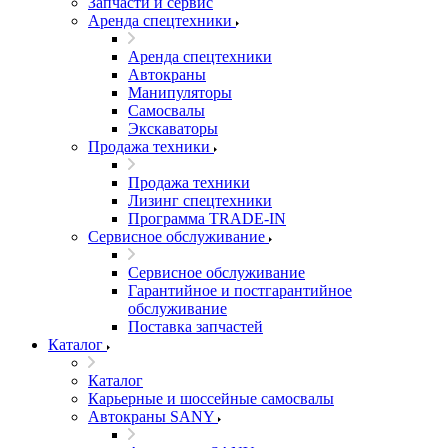
Запчасти и сервис
Аренда спецтехники
Аренда спецтехники
Автокраны
Манипуляторы
Самосвалы
Экскаваторы
Продажа техники
Продажа техники
Лизинг спецтехники
Программа TRADE-IN
Сервисное обслуживание
Сервисное обслуживание
Гарантийное и постгарантийное
обслуживание
Поставка запчастей
Каталог
Каталог
Карьерные и шоссейные самосвалы
Автокраны SANY