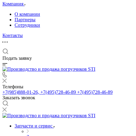
Компания
О компании
Партнеры
Сотрудники
Контакты
Подать заявку
Телефоны
+7(985)888-01-26, +7(495)728-46-89
+7(495)728-46-89
Заказать звонок
Запчасти и сервис